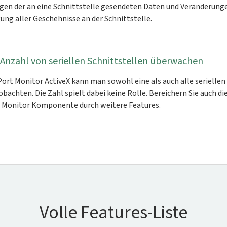
en der an eine Schnittstelle gesendeten Daten und Veränderunge
gung aller Geschehnisse an der Schnittstelle.
 Anzahl von seriellen Schnittstellen überwachen
 Port Monitor ActiveX kann man sowohl eine als auch alle seriellen
bachten. Die Zahl spielt dabei keine Rolle. Bereichern Sie auch di
t Monitor Komponente durch weitere Features.
Volle Features-Liste