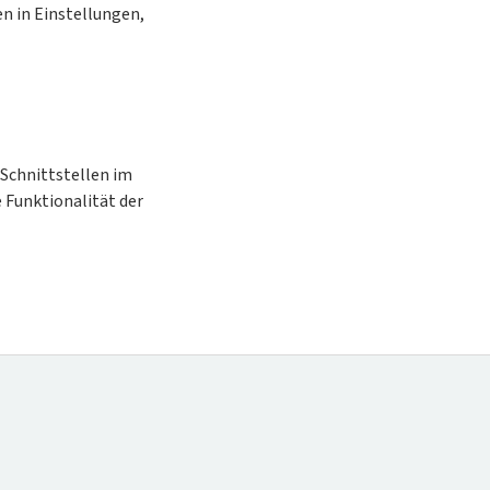
n in Einstellungen,
 Schnittstellen im
e Funktionalität der