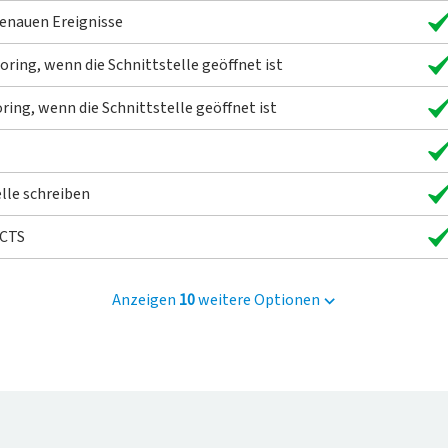
enauen Ereignisse
ring, wenn die Schnittstelle geöffnet ist
ing, wenn die Schnittstelle geöffnet ist
elle schreiben
 CTS
Anzeigen
10
weitere Optionen