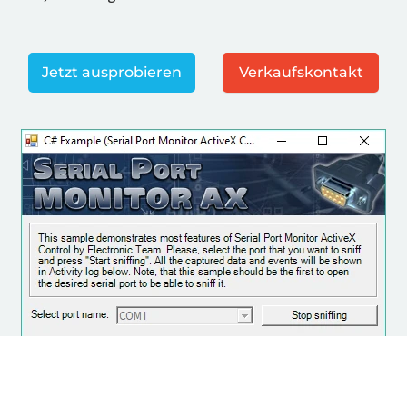
Jetzt ausprobieren
Verkaufskontakt